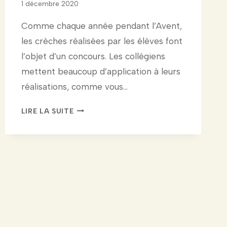
1 décembre 2020
Comme chaque année pendant l’Avent,
les crèches réalisées par les élèves font
l’objet d’un concours. Les collégiens
mettent beaucoup d’application à leurs
réalisations, comme vous…
CONCOURS
LIRE LA SUITE
DE
CRÈCHES