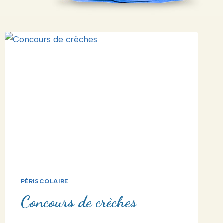
PÉRISCOLAIRE
Concours de crèches