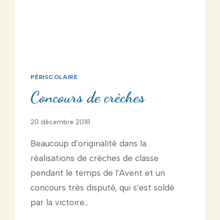
PÉRISCOLAIRE
Concours de crèches
20 décembre 2018
Beaucoup d’originalité dans la
réalisations de crèches de classe
pendant le temps de l’Avent et un
concours très disputé, qui s’est soldé
par la victoire…