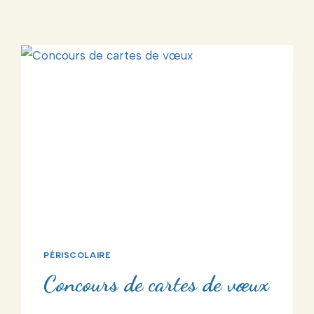
PÉRISCOLAIRE
Concours de cartes de vœux