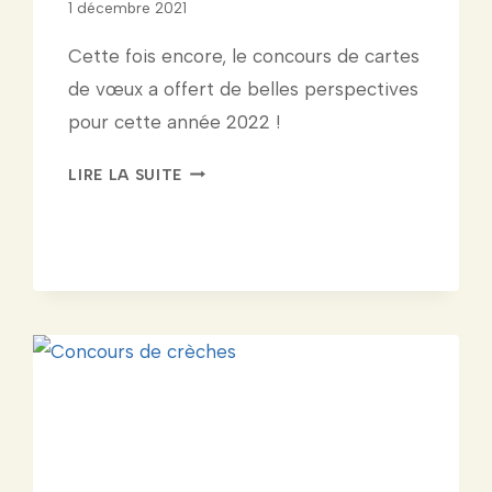
1 décembre 2021
Cette fois encore, le concours de cartes
de vœux a offert de belles perspectives
pour cette année 2022 !
CONCOURS
LIRE LA SUITE
DE
CARTES
DE
VŒUX