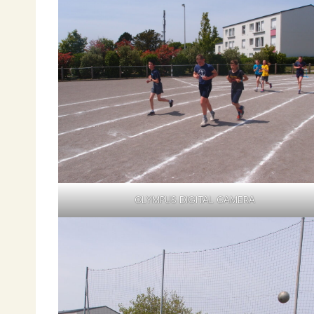
OLYMPUS DIGITAL CAMERA