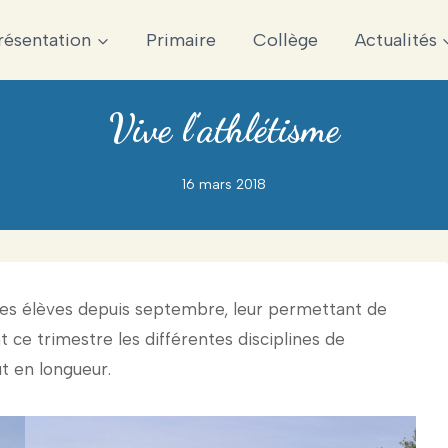
résentation
Primaire
Collège
Actualités
Vive l’athlétisme
16 mars 2018
es élèves depuis septembre, leur permettant de
t ce trimestre les différentes disciplines de
ut en longueur.