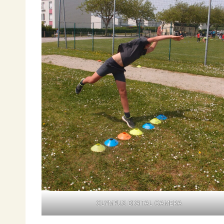
OLYMPUS DIGITAL CAMERA