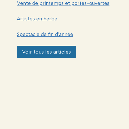
Vente de printemps et portes-ouvertes
Artistes en herbe
Spectacle de fin d’année
Voir tous les articles