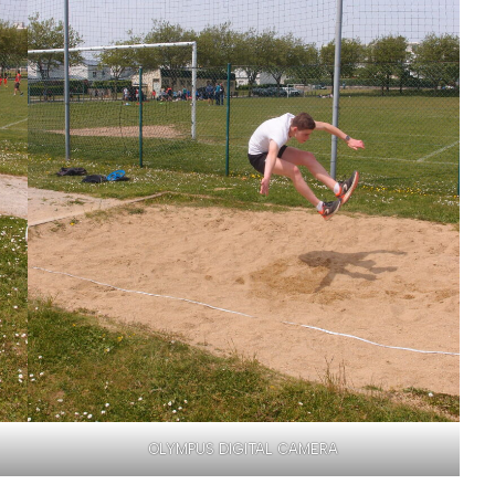
OLYMPUS DIGITAL CAMERA