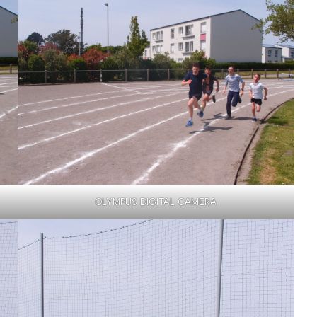
OLYMPUS DIGITAL CAMERA