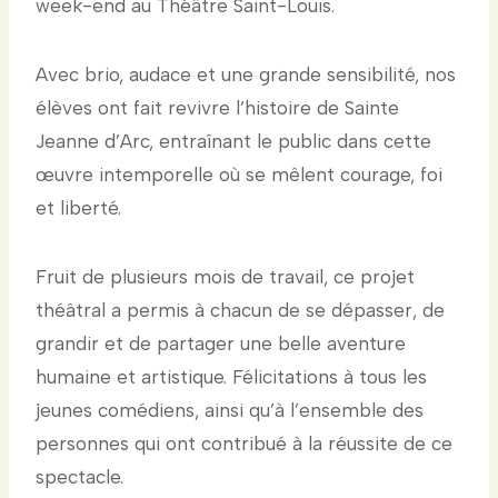
week-end au Théâtre Saint-Louis.
Avec brio, audace et une grande sensibilité, nos
élèves ont fait revivre l’histoire de Sainte
Jeanne d’Arc, entraînant le public dans cette
œuvre intemporelle où se mêlent courage, foi
et liberté.
Fruit de plusieurs mois de travail, ce projet
théâtral a permis à chacun de se dépasser, de
grandir et de partager une belle aventure
humaine et artistique. Félicitations à tous les
jeunes comédiens, ainsi qu’à l’ensemble des
personnes qui ont contribué à la réussite de ce
spectacle.