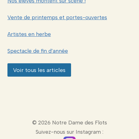
Nos élèves montent sur scène !
Vente de printemps et portes-ouvertes
Artistes en herbe
Spectacle de fin d’année
Voir tous les articles
© 2026 Notre Dame des Flots
Suivez-nous sur Instagram :